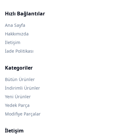
Hızlı Bağlantılar
Ana Sayfa
Hakkımızda
İletişim
İade Politikası
Kategoriler
Bütün Ürünler
İndirimli Ürünler
Yeni Ürünler
Yedek Parça
Modifiye Parçalar
İletişim