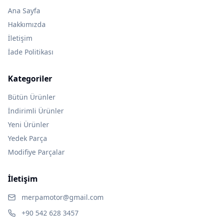
Ana Sayfa
Hakkımızda
İletişim
İade Politikası
Kategoriler
Bütün Ürünler
İndirimli Ürünler
Yeni Ürünler
Yedek Parça
Modifiye Parçalar
İletişim
merpamotor@gmail.com
+90 542 628 3457