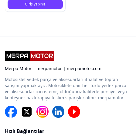
Giriş yapınız
Merpa Motor | merpamotor | merpamotor.com
Motosiklet yedek parça ve aksesuarları ithalat ve toptan
satışını yapmaktayız. Motosiklete dair her türlü yedek parça
ve aksesuarlar için istemiş olduğunuz kalitede persiyel veya
konteyner bazlı kapıya teslim siparişler alınır. merpamotor
Hızlı Bağlantılar