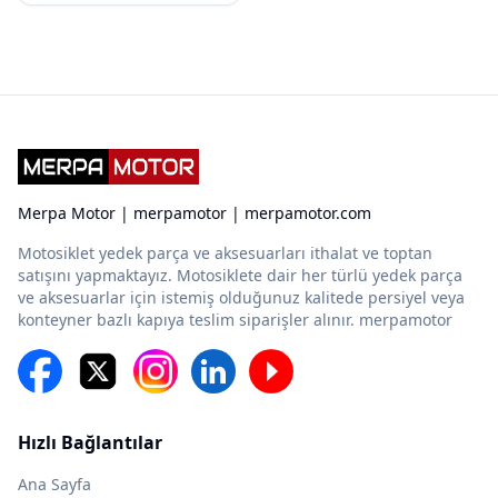
Merpa Motor | merpamotor | merpamotor.com
Motosiklet yedek parça ve aksesuarları ithalat ve toptan
satışını yapmaktayız. Motosiklete dair her türlü yedek parça
ve aksesuarlar için istemiş olduğunuz kalitede persiyel veya
konteyner bazlı kapıya teslim siparişler alınır. merpamotor
Hızlı Bağlantılar
Ana Sayfa