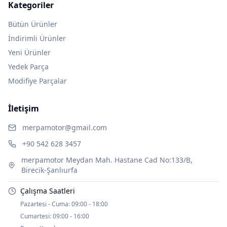
Kategoriler
Bütün Ürünler
İndirimli Ürünler
Yeni Ürünler
Yedek Parça
Modifiye Parçalar
İletişim
merpamotor@gmail.com
+90 542 628 3457
merpamotor Meydan Mah. Hastane Cad No:133/B,
Birecik-Şanlıurfa
Çalışma Saatleri
Pazartesi - Cuma:
09:00 - 18:00
Cumartesi:
09:00 - 16:00