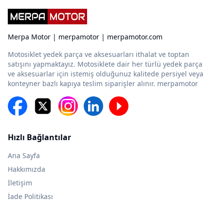
Merpa Motor | merpamotor | merpamotor.com
Motosiklet yedek parça ve aksesuarları ithalat ve toptan
satışını yapmaktayız. Motosiklete dair her türlü yedek parça
ve aksesuarlar için istemiş olduğunuz kalitede persiyel veya
konteyner bazlı kapıya teslim siparişler alınır. merpamotor
Hızlı Bağlantılar
Ana Sayfa
Hakkımızda
İletişim
İade Politikası