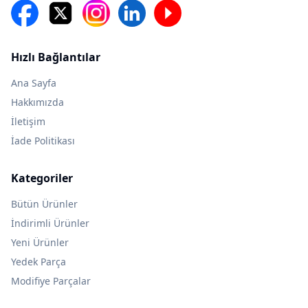
Hızlı Bağlantılar
Ana Sayfa
Hakkımızda
İletişim
İade Politikası
Kategoriler
Bütün Ürünler
İndirimli Ürünler
Yeni Ürünler
Yedek Parça
Modifiye Parçalar