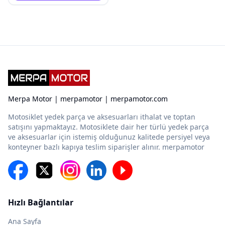
Merpa Motor | merpamotor | merpamotor.com
Motosiklet yedek parça ve aksesuarları ithalat ve toptan
satışını yapmaktayız. Motosiklete dair her türlü yedek parça
ve aksesuarlar için istemiş olduğunuz kalitede persiyel veya
konteyner bazlı kapıya teslim siparişler alınır. merpamotor
Hızlı Bağlantılar
Ana Sayfa