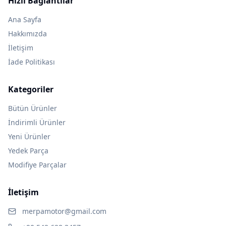
Hızlı Bağlantılar
Ana Sayfa
Hakkımızda
İletişim
İade Politikası
Kategoriler
Bütün Ürünler
İndirimli Ürünler
Yeni Ürünler
Yedek Parça
Modifiye Parçalar
İletişim
merpamotor@gmail.com