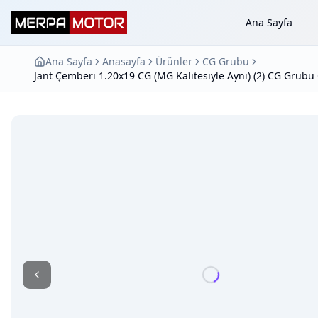
Ana Sayfa
Ana Sayfa
Anasayfa
Ürünler
CG Grubu
Jant Çemberi 1.20x19 CG (MG Kalitesiyle Ayni) (2) CG Grub