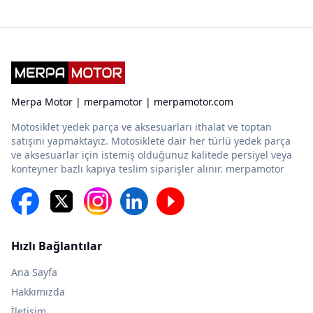
Merpa Motor | merpamotor | merpamotor.com
Motosiklet yedek parça ve aksesuarları ithalat ve toptan
satışını yapmaktayız. Motosiklete dair her türlü yedek parça
ve aksesuarlar için istemiş olduğunuz kalitede persiyel veya
konteyner bazlı kapıya teslim siparişler alınır. merpamotor
Hızlı Bağlantılar
Ana Sayfa
Hakkımızda
İletişim