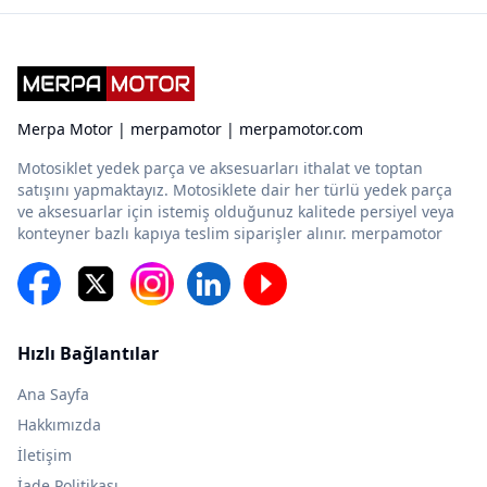
Merpa Motor | merpamotor | merpamotor.com
Motosiklet yedek parça ve aksesuarları ithalat ve toptan
satışını yapmaktayız. Motosiklete dair her türlü yedek parça
ve aksesuarlar için istemiş olduğunuz kalitede persiyel veya
konteyner bazlı kapıya teslim siparişler alınır. merpamotor
Hızlı Bağlantılar
Ana Sayfa
Hakkımızda
İletişim
İade Politikası