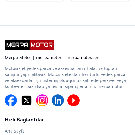
Merpa Motor | merpamotor | merpamotor.com
Motosiklet yedek parça ve aksesuarları ithalat ve toptan
satışını yapmaktayız. Motosiklete dair her türlü yedek parça
ve aksesuarlar için istemiş olduğunuz kalitede persiyel veya
konteyner bazlı kapıya teslim siparişler alınır. merpamotor
Hızlı Bağlantılar
Ana Sayfa