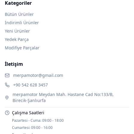
Kategoriler
Bütün Ürünler
İndirimli Ürünler
Yeni Ürünler
Yedek Parça
Modifiye Parçalar
İletişim
merpamotor@gmail.com
+90 542 628 3457
merpamotor Meydan Mah. Hastane Cad No:133/B,
Birecik-Şanlıurfa
Çalışma Saatleri
Pazartesi - Cuma:
09:00 - 18:00
Cumartesi:
09:00 - 16:00