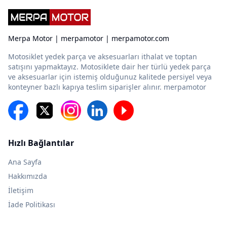
Merpa Motor | merpamotor | merpamotor.com
Motosiklet yedek parça ve aksesuarları ithalat ve toptan
satışını yapmaktayız. Motosiklete dair her türlü yedek parça
ve aksesuarlar için istemiş olduğunuz kalitede persiyel veya
konteyner bazlı kapıya teslim siparişler alınır. merpamotor
Hızlı Bağlantılar
Ana Sayfa
Hakkımızda
İletişim
İade Politikası