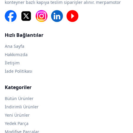
konteyner bazlı kapıya teslim siparişler alınır. merpamotor
Hızlı Bağlantılar
Ana Sayfa
Hakkımızda
İletişim
İade Politikası
Kategoriler
Bütün Ürünler
İndirimli Ürünler
Yeni Ürünler
Yedek Parça
Modifiye Parçalar