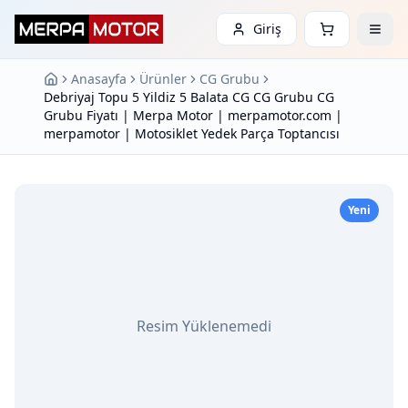
Giriş
Anasayfa
Ürünler
CG Grubu
Debriyaj Topu 5 Yildiz 5 Balata CG CG Grubu CG
Grubu Fiyatı | Merpa Motor | merpamotor.com |
merpamotor | Motosiklet Yedek Parça Toptancısı
Yeni
Resim Yüklenemedi