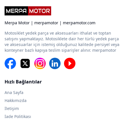
Merpa Motor | merpamotor | merpamotor.com
Motosiklet yedek parça ve aksesuarları ithalat ve toptan
satışını yapmaktayız. Motosiklete dair her türlü yedek parça
ve aksesuarlar için istemiş olduğunuz kalitede persiyel veya
konteyner bazlı kapıya teslim siparişler alınır. merpamotor
Hızlı Bağlantılar
Ana Sayfa
Hakkımızda
İletişim
İade Politikası