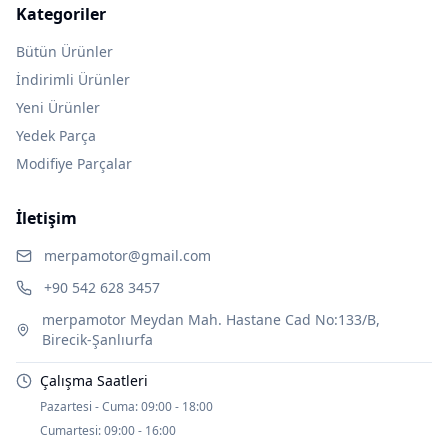
Kategoriler
Bütün Ürünler
İndirimli Ürünler
Yeni Ürünler
Yedek Parça
Modifiye Parçalar
İletişim
merpamotor@gmail.com
+90 542 628 3457
merpamotor Meydan Mah. Hastane Cad No:133/B,
Birecik-Şanlıurfa
Çalışma Saatleri
Pazartesi - Cuma:
09:00 - 18:00
Cumartesi:
09:00 - 16:00