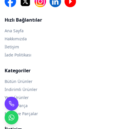
Hızlı Bağlantılar
Ana Sayfa
Hakkımızda
İletişim
İade Politikası
Kategoriler
Bütün Ürünler
İndirimli Ürünler
Yeni Ürünler
Yedek Parça
Modifiye Parçalar