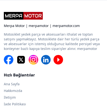
Merpa Motor | merpamotor | merpamotor.com
Motosiklet yedek parça ve aksesuarları ithalat ve toptan
satışını yapmaktayız. Motosiklete dair her türlü yedek parça
ve aksesuarlar için istemiş olduğunuz kalitede persiyel veya
konteyner bazlı kapıya teslim siparişler alınır. merpamotor
Hızlı Bağlantılar
Ana Sayfa
Hakkımızda
İletişim
İade Politikası