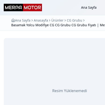
Ana Sayfa
Ana Sayfa
Anasayfa
Ürünler
CG Grubu
Basamak Yolcu Modifiye CG CG Grubu CG Grubu Fiyatı | Me
Resim Yüklenemedi