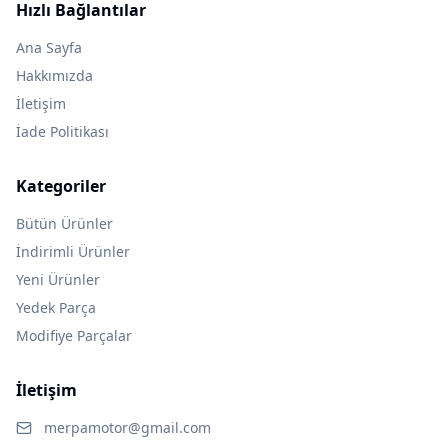
Hızlı Bağlantılar
Ana Sayfa
Hakkımızda
İletişim
İade Politikası
Kategoriler
Bütün Ürünler
İndirimli Ürünler
Yeni Ürünler
Yedek Parça
Modifiye Parçalar
İletişim
merpamotor@gmail.com