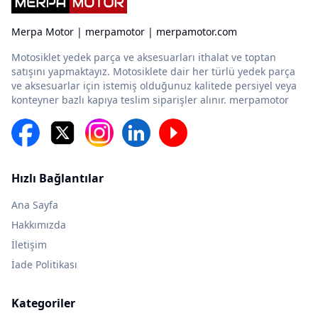
Merpa Motor | merpamotor | merpamotor.com
Motosiklet yedek parça ve aksesuarları ithalat ve toptan
satışını yapmaktayız. Motosiklete dair her türlü yedek parça
ve aksesuarlar için istemiş olduğunuz kalitede persiyel veya
konteyner bazlı kapıya teslim siparişler alınır. merpamotor
Hızlı Bağlantılar
Ana Sayfa
Hakkımızda
İletişim
İade Politikası
Kategoriler