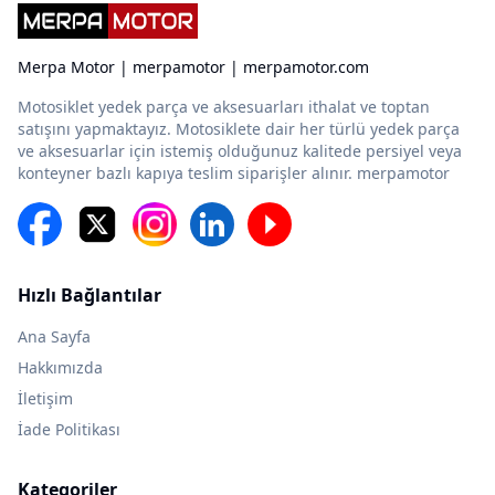
Merpa Motor | merpamotor | merpamotor.com
Motosiklet yedek parça ve aksesuarları ithalat ve toptan
satışını yapmaktayız. Motosiklete dair her türlü yedek parça
ve aksesuarlar için istemiş olduğunuz kalitede persiyel veya
konteyner bazlı kapıya teslim siparişler alınır. merpamotor
Hızlı Bağlantılar
Ana Sayfa
Hakkımızda
İletişim
İade Politikası
Kategoriler