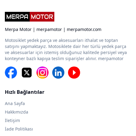
Merpa Motor | merpamotor | merpamotor.com
Motosiklet yedek parça ve aksesuarları ithalat ve toptan
satışını yapmaktayız. Motosiklete dair her türlü yedek parça
ve aksesuarlar için istemiş olduğunuz kalitede persiyel veya
konteyner bazlı kapıya teslim siparişler alınır. merpamotor
Hızlı Bağlantılar
Ana Sayfa
Hakkımızda
İletişim
İade Politikası