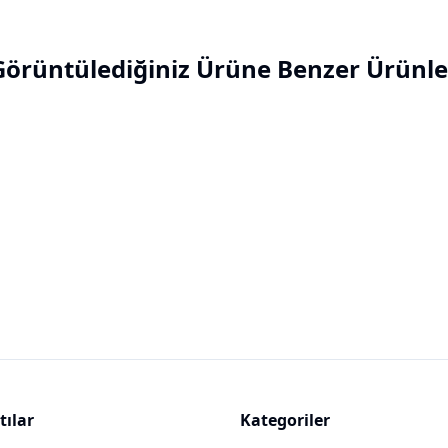
Görüntülediğiniz Ürüne Benzer Ürünle
tılar
Kategoriler