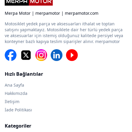
Merpa Motor | merpamotor | merpamotor.com
Motosiklet yedek parça ve aksesuarları ithalat ve toptan
satışını yapmaktayız. Motosiklete dair her türlü yedek parça
ve aksesuarlar için istemiş olduğunuz kalitede persiyel veya
konteyner bazlı kapıya teslim siparişler alınır. merpamotor
Hızlı Bağlantılar
Ana Sayfa
Hakkımızda
İletişim
İade Politikası
Kategoriler