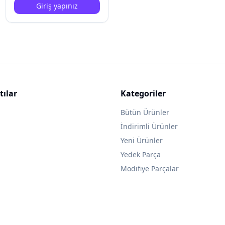
Giriş yapınız
tılar
Kategoriler
Bütün Ürünler
İndirimli Ürünler
Yeni Ürünler
Yedek Parça
Modifiye Parçalar