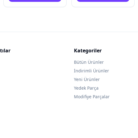
tılar
Kategoriler
Bütün Ürünler
İndirimli Ürünler
Yeni Ürünler
Yedek Parça
Modifiye Parçalar