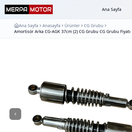
Ana Sayfa
Ana Sayfa
Anasayfa
Ürünler
CG Grubu
Amortisör Arka CG-AGK 37cm (2) CG Grubu CG Grubu Fiyatı