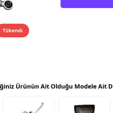
Tükendi
ğiniz Ürünün Ait Olduğu Modele Ait D