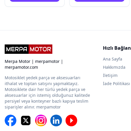
Hızlı Bağlan
Ana Sayfa
Merpa Motor | merpamotor |
merpamotor.com
Hakkımızda
İletişim
Motosiklet yedek parça ve aksesuarları
ithalat ve toptan satışını yapmaktayız.
İade Politikası
Motosiklete dair her türlü yedek parça ve
aksesuarlar için istemiş olduğunuz kalitede
persiyel veya konteyner bazlı kapıya teslim
siparişler alınır. merpamotor