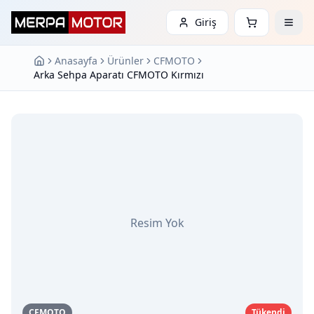
Giriş
Anasayfa
Ürünler
CFMOTO
Arka Sehpa Aparatı CFMOTO Kırmızı
Resim Yok
CFMOTO
Tükendi