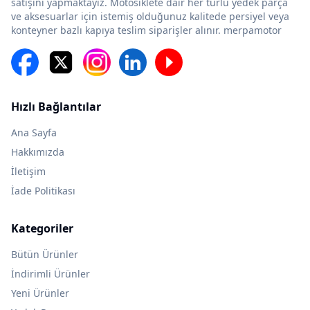
satışını yapmaktayız. Motosiklete dair her türlü yedek parça
ve aksesuarlar için istemiş olduğunuz kalitede persiyel veya
konteyner bazlı kapıya teslim siparişler alınır. merpamotor
Hızlı Bağlantılar
Ana Sayfa
Hakkımızda
İletişim
İade Politikası
Kategoriler
Bütün Ürünler
İndirimli Ürünler
Yeni Ürünler