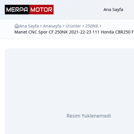
Ana Sayfa
Ana Sayfa
Anasayfa
Ürünler
250NK
Manet CNC Spor CF 250NK 2021-22-23 111 Honda CBR250 Fiy
Resim Yüklenemedi