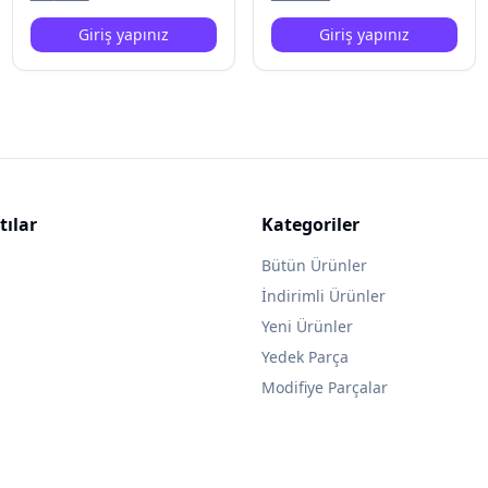
Giriş yapınız
Giriş yapınız
tılar
Kategoriler
Bütün Ürünler
İndirimli Ürünler
Yeni Ürünler
Yedek Parça
Modifiye Parçalar