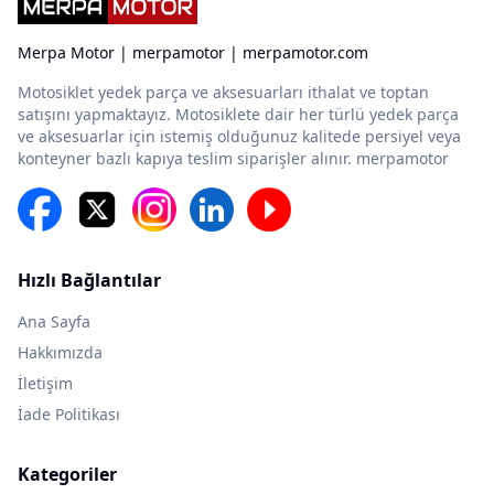
Merpa Motor | merpamotor | merpamotor.com
Motosiklet yedek parça ve aksesuarları ithalat ve toptan
satışını yapmaktayız. Motosiklete dair her türlü yedek parça
ve aksesuarlar için istemiş olduğunuz kalitede persiyel veya
konteyner bazlı kapıya teslim siparişler alınır. merpamotor
Hızlı Bağlantılar
Ana Sayfa
Hakkımızda
İletişim
İade Politikası
Kategoriler