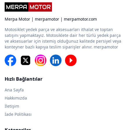
Merpa Motor | merpamotor | merpamotor.com
Motosiklet yedek parça ve aksesuarları ithalat ve toptan
satışını yapmaktayız. Motosiklete dair her türlü yedek parça
ve aksesuarlar için istemiş olduğunuz kalitede persiyel veya
konteyner bazlı kapıya teslim siparişler alınır. merpamotor
Hızlı Bağlantılar
Ana Sayfa
Hakkımızda
İletişim
İade Politikası
Kategoriler